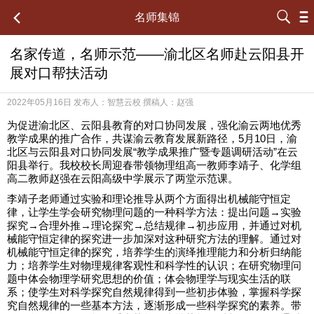



名师集锦
名家传道，名师示范——渝北区名师赴云阳县开
展对口帮扶活动
2022年05月16日 发布人：
智慧云校
撰稿人：
赵强
为促进渝北区、云阳县教育的对口协同发展，强化渝云两地优秀
教学成果的推广合作，共谋渝云教育发展新路径，5月10日，渝
北区与云阳县对口协同发展“教学成果推广暨专题调研活动”在云
阳县举行。我校校长周迎春带领物理组高一教师李靖子、化学组
高二教师赵强在云阳高级中学展示了两堂示范课。
李靖子老师通过实验和理论推导从两个方面得出机械能守恒定
律，让学生学会研究物理问题的一种科学方法：提出问题→实验
探究→合理外推→理论探究→总结规律→初步应用，并通过对机
械能守恒定律的探究进一步加深对这种研究方法的理解。通过对
机械能守恒定律的探究，培养学生的演绎推理能力和分析归纳能
力；培养学生对物理规律客观性和科学性的认识；在研究物理问
题中体会物理学研究思想的价值；体会物理学与现实生活的联
系；使学生对科学探究自然规律得到一些初步体验，掌握科学探
究自然规律的一些基本方法，逐渐形成一些科学探究的素养。带