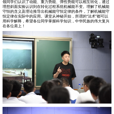
领同学们认识了动能、重力势能、弹性势能可以相互转化，通过
理想斜面实验认识到在转化过程系统机械能不变。理解了机械能
守恒的含义及理论推导出机械能守恒定律的条件，了解机械能守
恒定律在实际中的应用。课堂从神秘开始，所谓的“法术”都可以
用科学解释，希望各位同学掌握科学知识，中华民族的伟大复兴
在各位肩上！