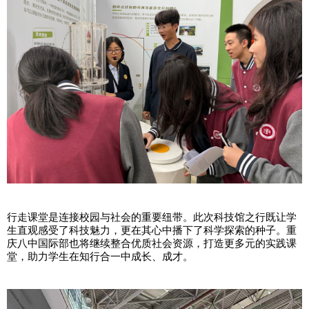
行走课堂是连接校园与社会的重要纽带。此次科技馆之行既让学
生直观感受了科技魅力，更在其心中播下了科学探索的种子。重
庆八中国际部也将继续整合优质社会资源，打造更多元的实践课
堂，助力学生在知行合一中成长、成才。